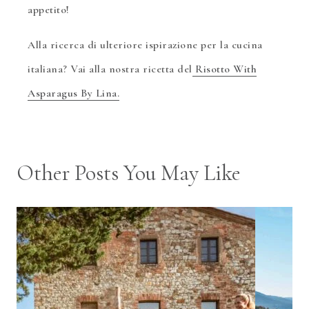
appetito!
Alla ricerca di ulteriore ispirazione per la cucina
italiana? Vai alla nostra ricetta del
Risotto With
Asparagus By Lina.
Other Posts You May Like