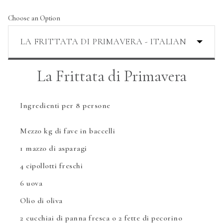
Choose an Option
La Frittata di Primavera
Ingredienti per 8 persone
Mezzo kg di fave in baccelli
1 mazzo di asparagi
4 cipollotti freschi
6 uova
Olio di oliva
2 cucchiai di panna fresca o 2 fette di pecorino