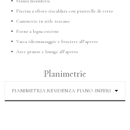
Stanza lavanderia
Piscina a sfioro riscaldata con piastrelle di vetro
Caminetto in stile toscano
Forno a legna esterno
Vasca idromassaggio e braciere all’aperto
Aree pranzo e lounge all’aperto
Planimetrie