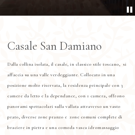
Casale San Damiano
Dalla collina isolata, il casale, in classico stile toscano, si
affaccia su una valle verdeggiante. Collocato in una
posizione molto riservata, la residenza principale con 3
camere da letto e la dependance, con 1 camera, offrono
panorami spettacolari sulla vallata attraverso un vasto
prato, diverse zone pranzo e zone comuni complete di
braciere in pietra e una comoda vasca idromassaggio